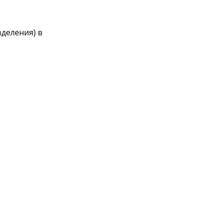
зделения) в