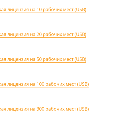
кая лицензия на 10 рабочих мест (USB)
кая лицензия на 20 рабочих мест (USB)
кая лицензия на 50 рабочих мест (USB)
кая лицензия на 100 рабочих мест (USB)
кая лицензия на 300 рабочих мест (USB)