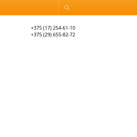
Обычная версия
+375 (17) 254-61-10
+375 (29) 655-82-72