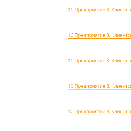
1С:Предприятие 8. Клиентс
1С:Предприятие 8. Клиентс
1С:Предприятие 8. Клиентс
1С:Предприятие 8. Клиентс
1С:Предприятие 8. Клиентс